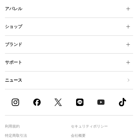
アパレル
ショップ
ブランド
サポート
ニュース
利用規約
セキュリティポリシー
特定商取引法
会社概要