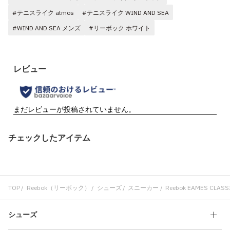
#テニスライク atmos
#テニスライク WIND AND SEA
#WIND AND SEA メンズ
#リーボック ホワイト
チェックしたアイテム
TOP
Reebok（リーボック）
シューズ
スニーカー
Reebok EAMES CLASS
シューズ