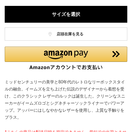
サイズを選択
店頭在庫を見る
ミッドセンチュリーの美学と80年代のレトロなリーボックスタイ
ルの融合。イームズを立ち上げた伝説のデザイナーから着想を受
け、このクラシック レザーのルックは誕生した。クリーンなスニ
ーカーがイームズロゴとシグネチャーソックライナーでパワーア
ップ。アッパーにはしなやかなレザーを使用し、上質な手触りを
プラス。