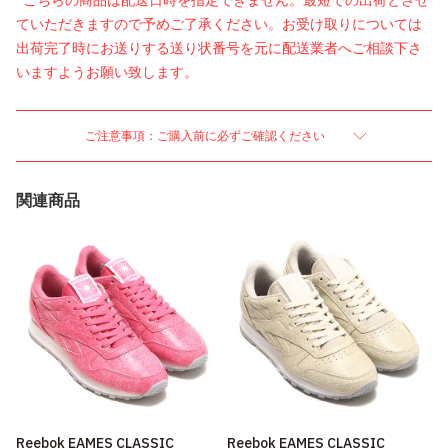
*こちらの商品は配送日時を指定できません。最短での出荷とさせ
ていただきますので予めご了承ください。お受け取りについては
出荷完了時にお送りする送り状番号を元に配送業者へご相談下さ
いますようお願い致します。
ご注意事項：ご購入前に必ずご確認ください
関連商品
Reebok EAMES CLASSIC
Reebok EAMES CLASSIC