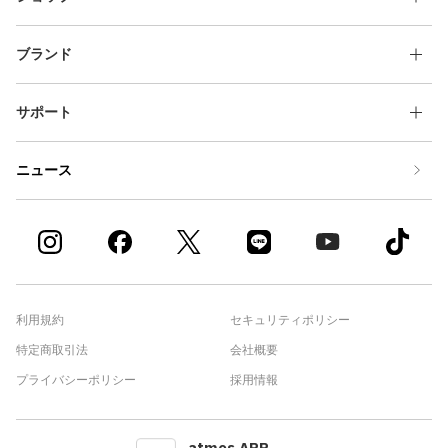
ブランド
サポート
ニュース
利用規約
セキュリティポリシー
特定商取引法
会社概要
プライバシーポリシー
採用情報
atmos APP