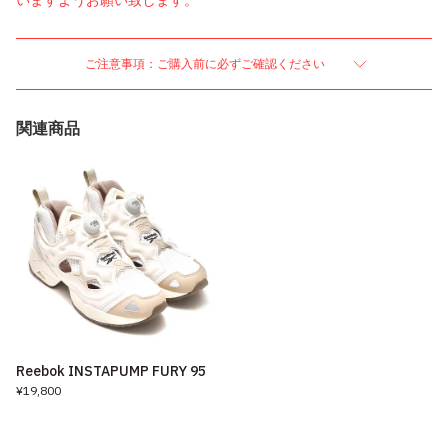
いますようお願い致します。
ご注意事項：ご購入前に必ずご確認ください
関連商品
Reebok INSTAPUMP FURY 95
¥19,800