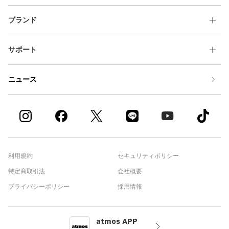
ブランド
サポート
ニュース
利用規約
セキュリティポリシー
特定商取引法
会社概要
プライバシーポリシー
採用情報
atmos APP