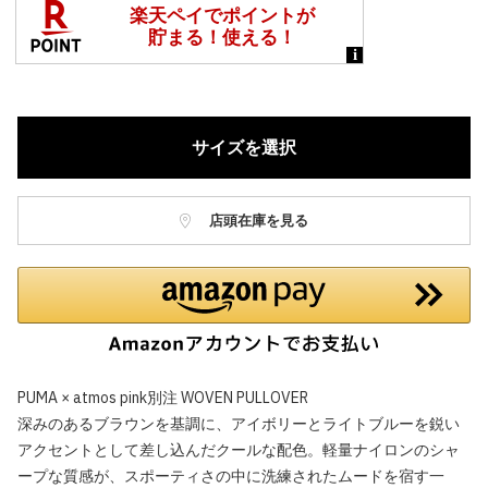
サイズを選択
店頭在庫を見る
PUMA × atmos pink別注 WOVEN PULLOVER
深みのあるブラウンを基調に、アイボリーとライトブルーを鋭い
アクセントとして差し込んだクールな配色。軽量ナイロンのシャ
ープな質感が、スポーティさの中に洗練されたムードを宿す一