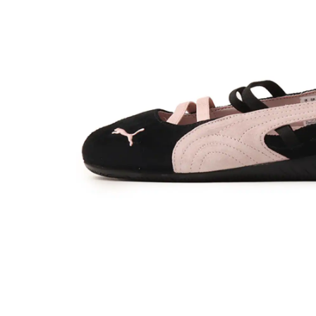
その他
すべてのウェア