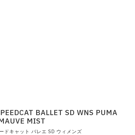
PEEDCAT BALLET SD WNS PUMA
MAUVE MIST
ードキャット バレエ SD ウィメンズ