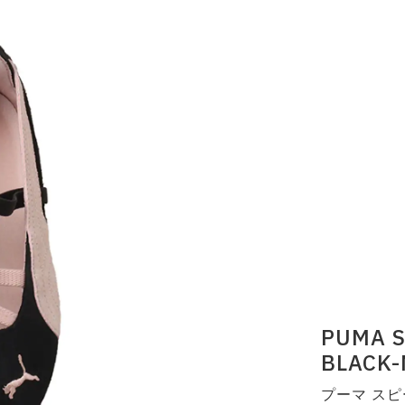
PUMA S
BLACK-
プーマ スピ