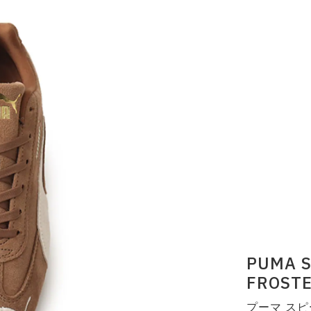
PUMA S
FROSTE
プーマ スピ