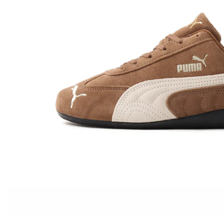
その他
すべてのウェア