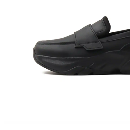
その他
すべてのウェア