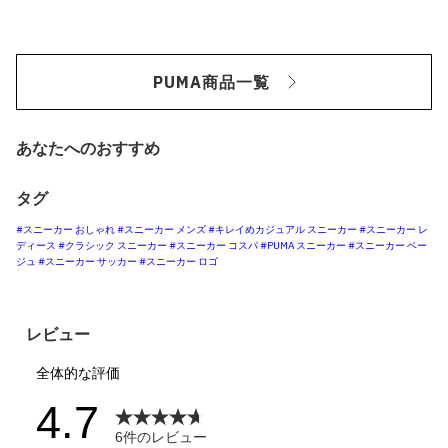
PUMA商品一覧
あなたへのおすすめ
タグ
#スニーカー おしゃれ
#スニーカー メンズ
#キレイめカジュアル スニーカー
#スニーカー レ
ディース
#クラシック スニーカー
#スニーカー コスパ
#PUMA スニーカー
#スニーカー ベー
ジュ
#スニーカー サッカー
#スニーカー ロゴ