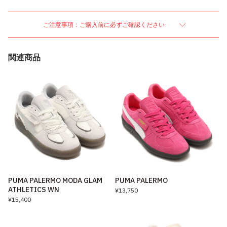
ご注意事項：ご購入前に必ずご確認ください
関連商品
PUMA PALERMO MODA GLAM
PUMA PALERMO
ATHLETICS WN
¥13,750
¥15,400