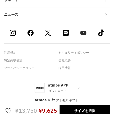
ニュース
利用規約
セキュリティポリシー
特定商取引法
会社概要
プライバシーポリシー
採用情報
atmos APP
ダウンロード
atmos Gift
アトモス ギフト
¥13,750
¥9,625
サイズを選択
©atmos