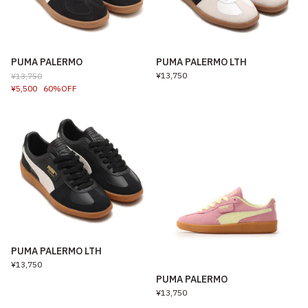
PUMA PALERMO
PUMA PALERMO LTH
¥13,750
¥13,750
¥5,500
60%OFF
PUMA PALERMO LTH
¥13,750
PUMA PALERMO
¥13,750