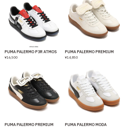
PUMA PALERMO P3R ATMOS
PUMA PALERMO PREMIUM
¥16,500
¥14,850
PUMA PALERMO PREMIUM
PUMA PALERMO MODA