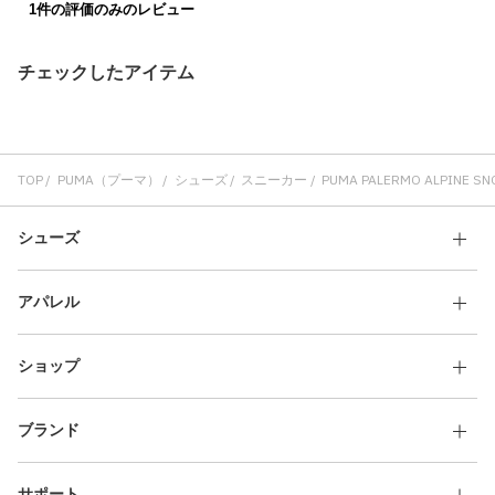
チェックしたアイテム
TOP
PUMA（プーマ）
シューズ
スニーカー
PUMA PALERMO ALPINE S
シューズ
アパレル
ショップ
ブランド
サポート