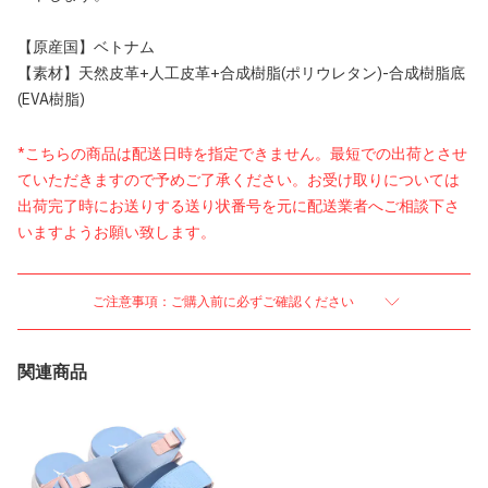
【原産国】ベトナム
【素材】天然皮革+人工皮革+合成樹脂(ポリウレタン)-合成樹脂底
(EVA樹脂)
*こちらの商品は配送日時を指定できません。最短での出荷とさせ
ていただきますので予めご了承ください。お受け取りについては
出荷完了時にお送りする送り状番号を元に配送業者へご相談下さ
いますようお願い致します。
ご注意事項：ご購入前に必ずご確認ください
関連商品