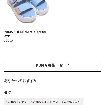
PUMA SUEDE MAYU SANDAL
WNS
¥8,250
PUMA商品一覧
あなたへのおすすめ
タグ
#atmos Tシャツ
#atmos pink Tシャツ
#atmos パンツ