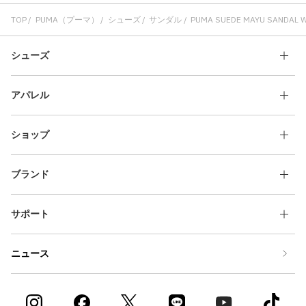
TOP
PUMA（プーマ）
シューズ
サンダル
PUMA SUEDE MAYU SANDAL W
シューズ
アパレル
ショップ
ブランド
サポート
ニュース