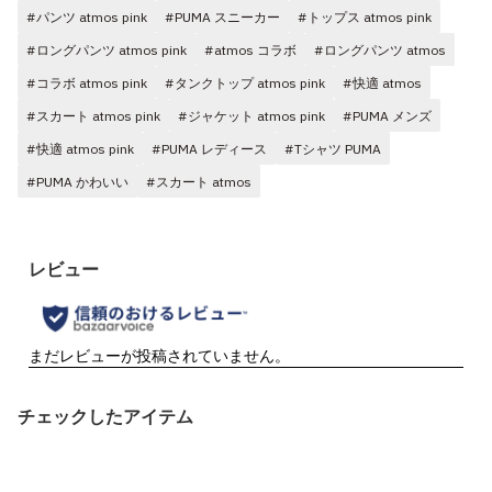
#パンツ atmos pink
#PUMA スニーカー
#トップス atmos pink
#ロングパンツ atmos pink
#atmos コラボ
#ロングパンツ atmos
#コラボ atmos pink
#タンクトップ atmos pink
#快適 atmos
#スカート atmos pink
#ジャケット atmos pink
#PUMA メンズ
#快適 atmos pink
#PUMA レディース
#Tシャツ PUMA
#PUMA かわいい
#スカート atmos
チェックしたアイテム