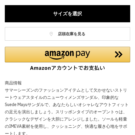
サイズを選択
店頭在庫を見る
商品情報
サマーシーズンのファッションアイテムとして欠かせないストリ
ートウェアスタイルのニューウィメンズサンダル、印象的な
Suede Mayuサンダルで、あなたらしいオシャレなアウトフィット
の足元を演出しましょう。スリッポンタイプのオープントゥは、
クラシックなデザインを大胆にアレンジしました。ソールも軽量
のIMEVA素材を使用し、クッショニング、快適な履き心地をサポ
ートします。