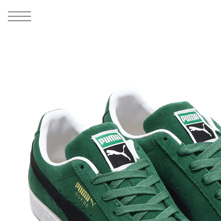
MEN
シューズ
ウェア
バッグ
アクセサリー
その他
WOMENS
シューズ
ウェア
バッグ
アクセサリー
その他
ALL
ALL
ALL
ALL
ALL
ALL
ALL
ALL
ALL
ALL
ALL
ALL
MENS
MENS
MENS
MENS
MENS
MENS
WOMENS
WOMENS
WOMENS
WOMENS
WOMENS
WOMENS
シューズ
ウェア
バッグ
アクセサリー
その他
シューズ
ウェア
バッグ
アクセサリー
その他
1
10
シューズ
スニーカー
トップス
バックパック / リュック
ポーチ / ウォレット
シューケア / グッズ
シューズ
スニーカー
トップス
バックパック / リュック
ポーチ / ウォレット
シューケア / グッズ
ウェア
ブーツ
アウター
ショルダー / メッセンジャーバッグ
帽子
おもちゃ / フィギュア
ウェア
ブーツ
アウター
ショルダー / メッセンジャーバッグ
帽子
おもちゃ / フィギュア
バッグ
サンダル
パンツ
トート / エコバッグ
グッズ / アクセサリー
その他
バッグ
サンダル / パンプス
パンツ
トート / エコバッグ
グッズ / アクセサリー
その他
アクセサリー
その他
ソックス
クラッチ / セカンドバッグ
その他
すべてのその他
アクセサリー
その他
ワンピース
クラッチ / セカンドバッグ
その他
すべてのその他
その他
すべてのシューズ
アンダーウェア
ウエストバッグ
すべてのアクセサリー
その他
すべてのシューズ
スカート
ウエストバッグ
すべてのアクセサリー
水着
その他
ソックス
その他
その他
すべてのバッグ
アンダーウェア
すべてのバッグ
アディダス ピックアップ
ライフスタイルランニング
アディダス ピックアップ
ライフスタイルランニング
すべてのウェア
水着