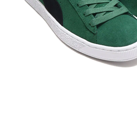
その他
すべてのウェア