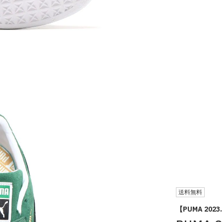
送料無料
【PUMA 2023