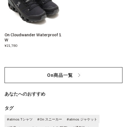
On Cloudwander Waterproof 1
W
¥21,780
On商品一覧
あなたへのおすすめ
タグ
#atmos Tシャツ
#On スニーカー
#atmos ジャケット