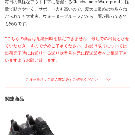
毎日の気軽なアウトドアに活躍するCloudwander Waterproof。軽
量で動きやすく、サポート力も高いので、愛犬に長めの散歩をね
だられても大丈夫。ウォータープルーフだから、雨が降ってきて
も安心です。
*こちらの商品は配送日時を指定できません。最短での出荷とさせ
ていただきますので予めご了承ください。お受け取りについては
出荷完了時にお送りする送り状番号を元に配送業者へご相談下さ
いますようお願い致します。
ご注意事項：ご購入前に必ずご確認ください
関連商品