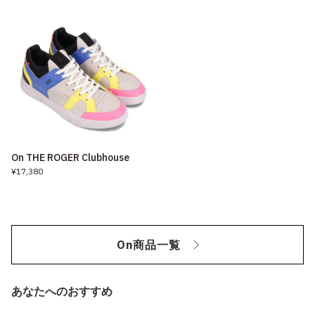
On THE ROGER Clubhouse
¥17,380
On商品一覧
あなたへのおすすめ