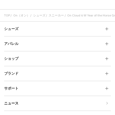
TOP
On（オン）
シューズ
スニーカー
On Cloud 6 W Year of the Horse Gri
シューズ
アパレル
ショップ
ブランド
サポート
ニュース