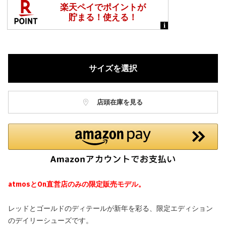
サイズを選択
店頭在庫を見る
atmosとOn直営店のみの限定販売モデル。
レッドとゴールドのディテールが新年を彩る、限定エディション
のデイリーシューズです。