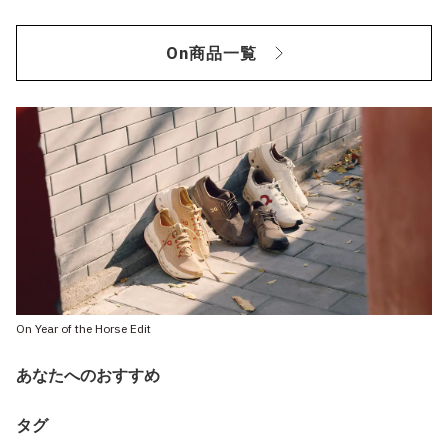
On商品一覧
On Year of the Horse Edit
あなたへのおすすめ
タグ