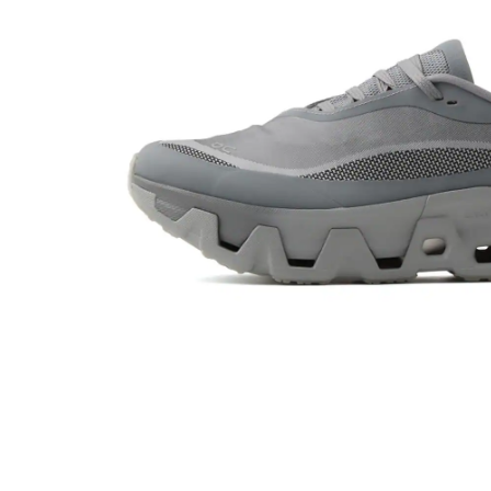
その他
すべてのウェア