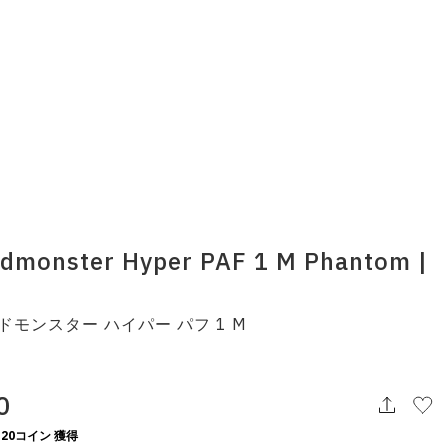
udmonster Hyper PAF 1 M Phantom |
ドモンスター ハイパー パフ 1 M
0
20コイン 獲得