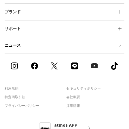
ブランド
サポート
ニュース
利用規約
セキュリティポリシー
特定商取引法
会社概要
プライバシーポリシー
採用情報
atmos APP