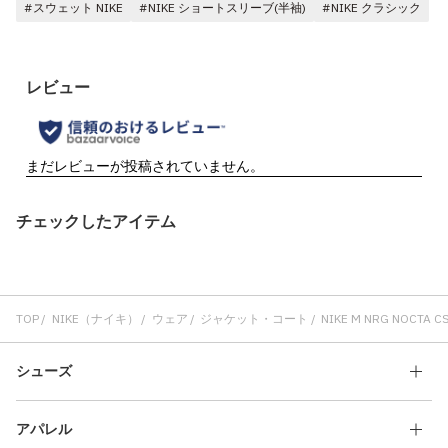
#スウェット NIKE
#NIKE ショートスリーブ(半袖)
#NIKE クラシック
チェックしたアイテム
TOP
NIKE（ナイキ）
ウェア
ジャケット・コート
NIKE M NRG NOCTA CS 
シューズ
アパレル