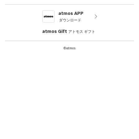
atmos APP
ダウンロード
atmos Gift
アトモス ギフト
©atmos