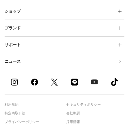
ショップ
ブランド
サポート
ニュース
利用規約
セキュリティポリシー
特定商取引法
会社概要
プライバシーポリシー
採用情報