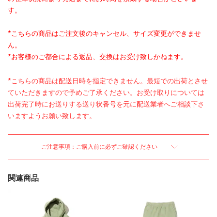
す。
*こちらの商品はご注文後のキャンセル、サイズ変更ができませ
ん。
*お客様のご都合による返品、交換はお受け致しかねます。
*こちらの商品は配送日時を指定できません。最短での出荷とさせ
ていただきますので予めご了承ください。お受け取りについては
出荷完了時にお送りする送り状番号を元に配送業者へご相談下さ
いますようお願い致します。
ご注意事項：ご購入前に必ずご確認ください
関連商品