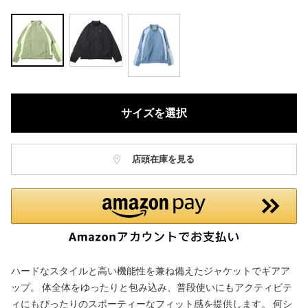
サイズを選択
店頭在庫を見る
ハードなスタイルと高い機能性を兼ね備えたジャケットでギアア
ップ。 体全体をゆったりと包み込み、普段使いにもアクティビテ
ィにもぴったりのスポーティーなフィット感を提供します。 何シ