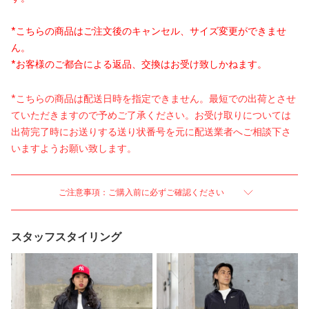
*こちらの商品はご注文後のキャンセル、サイズ変更ができませ
ん。
*お客様のご都合による返品、交換はお受け致しかねます。
*こちらの商品は配送日時を指定できません。最短での出荷とさせ
ていただきますので予めご了承ください。お受け取りについては
出荷完了時にお送りする送り状番号を元に配送業者へご相談下さ
いますようお願い致します。
ご注意事項：ご購入前に必ずご確認ください
スタッフスタイリング