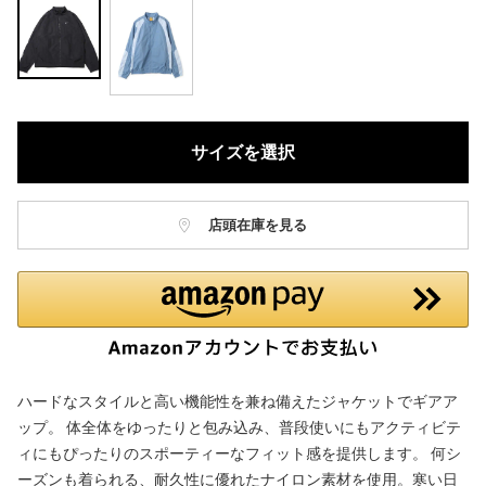
サイズを選択
店頭在庫を見る
ハードなスタイルと高い機能性を兼ね備えたジャケットでギアア
ップ。 体全体をゆったりと包み込み、普段使いにもアクティビテ
ィにもぴったりのスポーティーなフィット感を提供します。 何シ
ーズンも着られる、耐久性に優れたナイロン素材を使用。寒い日