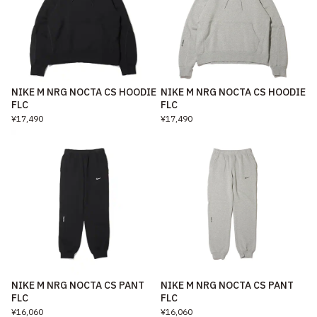
NIKE M NRG NOCTA CS HOODIE
NIKE M NRG NOCTA CS HOODIE
FLC
FLC
¥17,490
¥17,490
NIKE M NRG NOCTA CS PANT
NIKE M NRG NOCTA CS PANT
FLC
FLC
¥16,060
¥16,060