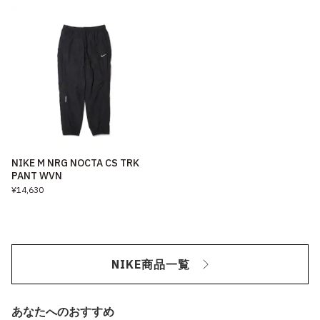
NIKE M NRG NOCTA CS TRK
PANT WVN
¥14,630
NIKE商品一覧
あなたへのおすすめ