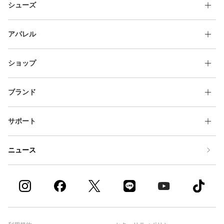
シューズ
アパレル
ショップ
ブランド
サポート
ニュース