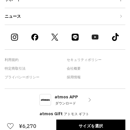
ニュース
利用規約
セキュリティポリシー
特定商取引法
会社概要
プライバシーポリシー
採用情報
atmos APP
ダウンロード
atmos Gift
アトモス ギフト
¥6,270
サイズを選択
©atmos