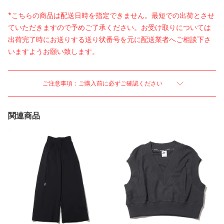
*こちらの商品は配送日時を指定できません。最短での出荷とさせ
ていただきますので予めご了承ください。お受け取りについては
出荷完了時にお送りする送り状番号を元に配送業者へご相談下さ
いますようお願い致します。
ご注意事項：ご購入前に必ずご確認ください
関連商品