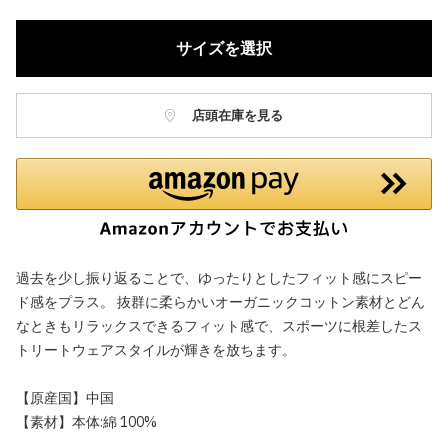
サイズを選択
店頭在庫を見る
過去を少し振り返ることで、ゆったりとしたフィット感にスピー
ド感をプラス。 抜群に柔らかいオーガニックコットン素材とどん
なときもリラックスできるフィット感で、スポーツに根差したス
トリートウェアスタイルが輝きを放ちます。
【原産国】中国
【素材】本体:綿 100%