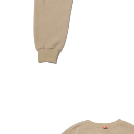
その他
すべてのウェア