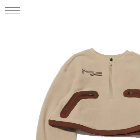
MEN
シューズ
ウェア
バッグ
アクセサリー
その他
WOMENS
シューズ
ウェア
バッグ
アクセサリー
その他
ALL
ALL
ALL
ALL
ALL
ALL
ALL
ALL
ALL
ALL
ALL
ALL
MENS
MENS
MENS
MENS
MENS
MENS
WOMENS
WOMENS
WOMENS
WOMENS
WOMENS
WOMENS
シューズ
ウェア
バッグ
アクセサリー
その他
シューズ
ウェア
バッグ
アクセサリー
その他
1
8
シューズ
スニーカー
トップス
バックパック / リュック
ポーチ / ウォレット
シューケア / グッズ
シューズ
スニーカー
トップス
バックパック / リュック
ポーチ / ウォレット
シューケア / グッズ
ウェア
ブーツ
アウター
ショルダー / メッセンジャーバッグ
帽子
おもちゃ / フィギュア
ウェア
ブーツ
アウター
ショルダー / メッセンジャーバッグ
帽子
おもちゃ / フィギュア
バッグ
サンダル
パンツ
トート / エコバッグ
グッズ / アクセサリー
その他
バッグ
サンダル / パンプス
パンツ
トート / エコバッグ
グッズ / アクセサリー
その他
アクセサリー
その他
ソックス
クラッチ / セカンドバッグ
その他
すべてのその他
アクセサリー
その他
ワンピース
クラッチ / セカンドバッグ
その他
すべてのその他
その他
すべてのシューズ
アンダーウェア
ウエストバッグ
すべてのアクセサリー
その他
すべてのシューズ
スカート
ウエストバッグ
すべてのアクセサリー
水着
その他
ソックス
その他
その他
すべてのバッグ
アンダーウェア
すべてのバッグ
アディダス ピックアップ
ライフスタイルランニング
アディダス ピックアップ
ライフスタイルランニング
すべてのウェア
水着