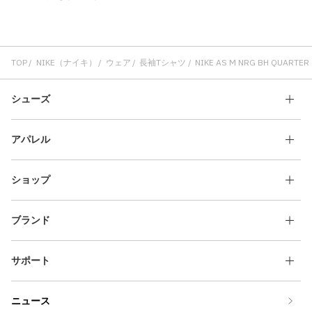
TOP
NIKE（ナイキ）
ウェア
長袖Tシャツ
NIKE AS M NRG BH QUARTER 
シューズ
アパレル
ショップ
ブランド
サポート
ニュース