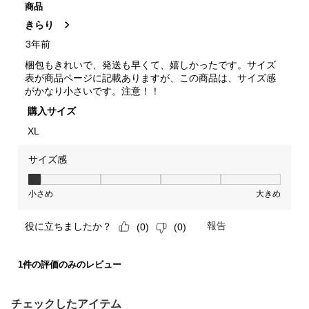
チェックしたアイテム