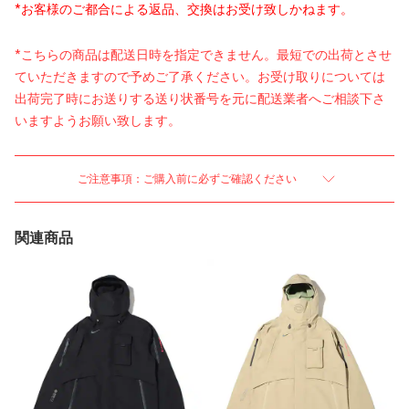
*お客様のご都合による返品、交換はお受け致しかねます。
*こちらの商品は配送日時を指定できません。最短での出荷とさせ
ていただきますので予めご了承ください。お受け取りについては
出荷完了時にお送りする送り状番号を元に配送業者へご相談下さ
いますようお願い致します。
ご注意事項：ご購入前に必ずご確認ください
関連商品