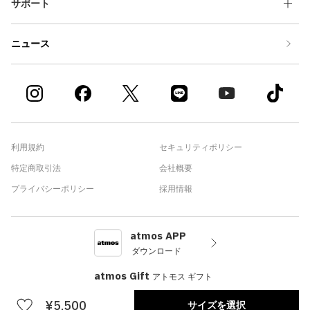
サポート
ニュース
利用規約
セキュリティポリシー
特定商取引法
会社概要
プライバシーポリシー
採用情報
atmos APP
ダウンロード
atmos Gift
アトモス ギフト
¥5,500
サイズを選択