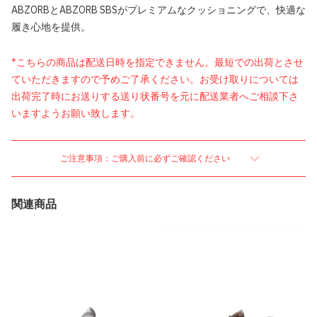
ABZORBとABZORB SBSがプレミアムなクッショニングで、快適な
履き心地を提供。
*こちらの商品は配送日時を指定できません。最短での出荷とさせ
ていただきますので予めご了承ください。お受け取りについては
出荷完了時にお送りする送り状番号を元に配送業者へご相談下さ
いますようお願い致します。
ご注意事項：ご購入前に必ずご確認ください
関連商品