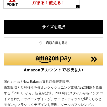
サイズを選択
店頭在庫を見る
国内atmos / New Balance直営店舗限定販売。
衝撃吸収と反発弾性を備えたクッショニング素材ABZORBRを象徴
する「2010」から、新色が登場。2000年代スタイルからインスパ
イアされたアッパーデザインが、オーセンティックなNBらしさと
モダンなクラシックデザインを表現。ソールのフルレングス