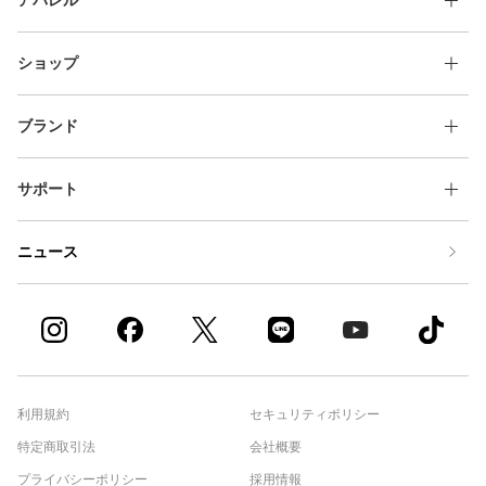
ショップ
ブランド
サポート
ニュース
利用規約
セキュリティポリシー
特定商取引法
会社概要
プライバシーポリシー
採用情報