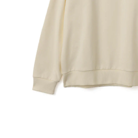
その他
すべてのウェア