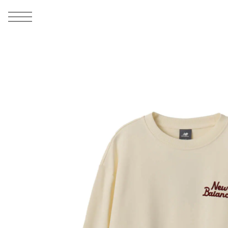
MEN
シューズ
ウェア
バッグ
アクセサリー
その他
WOMENS
シューズ
ウェア
バッグ
アクセサリー
その他
ALL
ALL
ALL
ALL
ALL
ALL
ALL
ALL
ALL
ALL
ALL
ALL
MENS
MENS
MENS
MENS
MENS
MENS
WOMENS
WOMENS
WOMENS
WOMENS
WOMENS
WOMENS
シューズ
ウェア
バッグ
アクセサリー
その他
シューズ
ウェア
バッグ
アクセサリー
その他
1
6
シューズ
スニーカー
トップス
バックパック / リュック
ポーチ / ウォレット
シューケア / グッズ
シューズ
スニーカー
トップス
バックパック / リュック
ポーチ / ウォレット
シューケア / グッズ
ウェア
ブーツ
アウター
ショルダー / メッセンジャーバッグ
帽子
おもちゃ / フィギュア
ウェア
ブーツ
アウター
ショルダー / メッセンジャーバッグ
帽子
おもちゃ / フィギュア
バッグ
サンダル
パンツ
トート / エコバッグ
グッズ / アクセサリー
その他
バッグ
サンダル / パンプス
パンツ
トート / エコバッグ
グッズ / アクセサリー
その他
アクセサリー
その他
ソックス
クラッチ / セカンドバッグ
その他
すべてのその他
アクセサリー
その他
ワンピース
クラッチ / セカンドバッグ
その他
すべてのその他
その他
すべてのシューズ
アンダーウェア
ウエストバッグ
すべてのアクセサリー
その他
すべてのシューズ
スカート
ウエストバッグ
すべてのアクセサリー
水着
その他
ソックス
その他
その他
すべてのバッグ
アンダーウェア
すべてのバッグ
アディダス ピックアップ
ライフスタイルランニング
アディダス ピックアップ
ライフスタイルランニング
すべてのウェア
水着