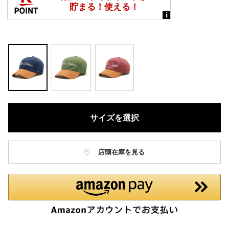
サイズを選択
店頭在庫を見る