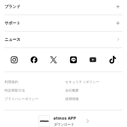
ブランド
サポート
ニュース
利用規約
セキュリティポリシー
特定商取引法
会社概要
プライバシーポリシー
採用情報
atmos APP
ダウンロード