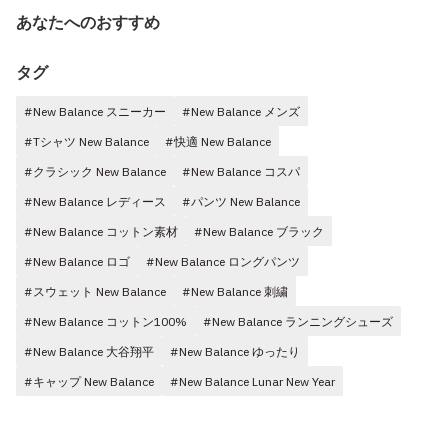
あなたへのおすすめ
タグ
#New Balance スニーカー
#New Balance メンズ
#Tシャツ New Balance
#快適 New Balance
#クラシック New Balance
#New Balance コスパ
#New Balance レディース
#パンツ New Balance
#New Balance コットン素材
#New Balance ブラック
#New Balance ロゴ
#New Balance ロングパンツ
#スウェット New Balance
#New Balance 刺繍
#New Balance コットン100%
#New Balance ランニングシューズ
#New Balance 大谷翔平
#New Balance ゆったり
#キャップ New Balance
#New Balance Lunar New Year