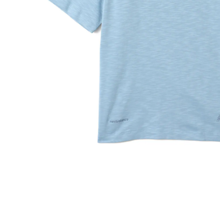
その他
すべてのウェア