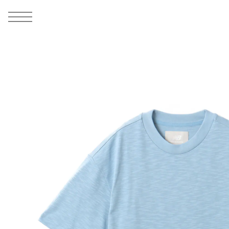
MEN
シューズ
ウェア
バッグ
アクセサリー
その他
WOMENS
シューズ
ウェア
バッグ
アクセサリー
その他
ALL
ALL
ALL
ALL
ALL
ALL
ALL
ALL
ALL
ALL
ALL
ALL
MENS
MENS
MENS
MENS
MENS
MENS
WOMENS
WOMENS
WOMENS
WOMENS
WOMENS
WOMENS
シューズ
ウェア
バッグ
アクセサリー
その他
シューズ
ウェア
バッグ
アクセサリー
その他
1
6
シューズ
スニーカー
トップス
バックパック / リュック
ポーチ / ウォレット
シューケア / グッズ
シューズ
スニーカー
トップス
バックパック / リュック
ポーチ / ウォレット
シューケア / グッズ
ウェア
ブーツ
アウター
ショルダー / メッセンジャーバッグ
帽子
おもちゃ / フィギュア
ウェア
ブーツ
アウター
ショルダー / メッセンジャーバッグ
帽子
おもちゃ / フィギュア
バッグ
サンダル
パンツ
トート / エコバッグ
グッズ / アクセサリー
その他
バッグ
サンダル / パンプス
パンツ
トート / エコバッグ
グッズ / アクセサリー
その他
アクセサリー
その他
ソックス
クラッチ / セカンドバッグ
その他
すべてのその他
アクセサリー
その他
ワンピース
クラッチ / セカンドバッグ
その他
すべてのその他
その他
すべてのシューズ
アンダーウェア
ウエストバッグ
すべてのアクセサリー
その他
すべてのシューズ
スカート
ウエストバッグ
すべてのアクセサリー
水着
その他
ソックス
その他
その他
すべてのバッグ
アンダーウェア
すべてのバッグ
アディダス ピックアップ
ライフスタイルランニング
アディダス ピックアップ
ライフスタイルランニング
すべてのウェア
水着