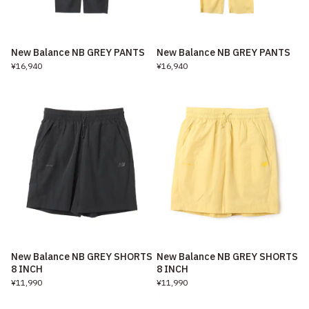
New Balance NB GREY PANTS
New Balance NB GREY PANTS
¥16,940
¥16,940
New Balance NB GREY SHORTS
New Balance NB GREY SHORTS
8 INCH
8 INCH
¥11,990
¥11,990