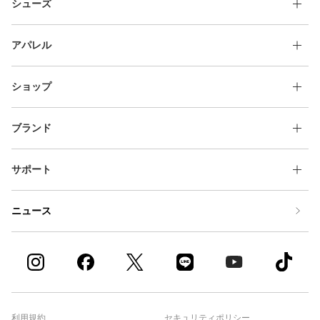
シューズ
アパレル
ショップ
ブランド
サポート
ニュース
利用規約
セキュリティポリシー