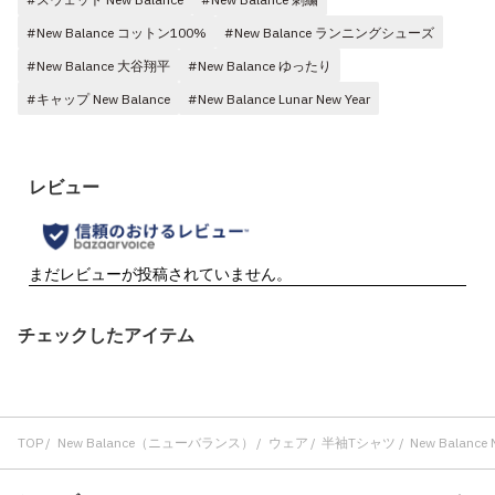
#New Balance コットン100%
#New Balance ランニングシューズ
#New Balance 大谷翔平
#New Balance ゆったり
#キャップ New Balance
#New Balance Lunar New Year
チェックしたアイテム
TOP
New Balance（ニューバランス）
ウェア
半袖Tシャツ
New Balanc