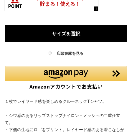
サイズを選択
店頭在庫を見る
１枚でレイヤード感を楽しめるクルーネックTシャツ。
・シワ感のあるリップストップナイロン＋メッシュの二重仕立
て。
・下側の生地にロゴをプリント。レイヤード感のある着こなしが