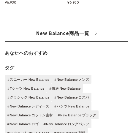
¥6,930
¥6,930
New Balance商品一覧
あなたへのおすすめ
タグ
#スニーカー New Balance
#New Balance メンズ
#Tシャツ New Balance
#快適 New Balance
#クラシック New Balance
#New Balance コスパ
#New Balance レディース
#パンツ New Balance
#New Balance コットン素材
#New Balance ブラック
#New Balance ロゴ
#New Balance ロングパンツ
#スウェット New Balance
#New Balance 刺繍