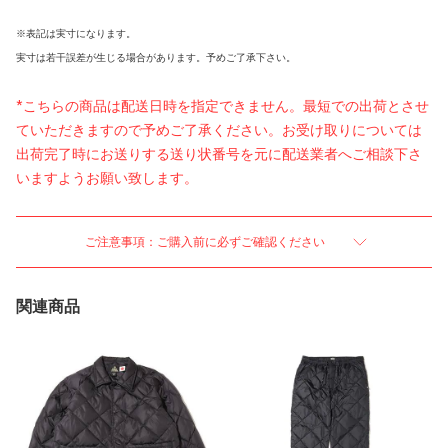
※表記は実寸になります。
実寸は若干誤差が生じる場合があります。予めご了承下さい。
*こちらの商品は配送日時を指定できません。最短での出荷とさせ
ていただきますので予めご了承ください。お受け取りについては
出荷完了時にお送りする送り状番号を元に配送業者へご相談下さ
いますようお願い致します。
ご注意事項：ご購入前に必ずご確認ください
関連商品