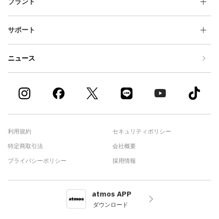
ブランド
サポート
ニュース
利用規約
セキュリティポリシー
特定商取引法
会社概要
プライバシーポリシー
採用情報
atmos APP
ダウンロード