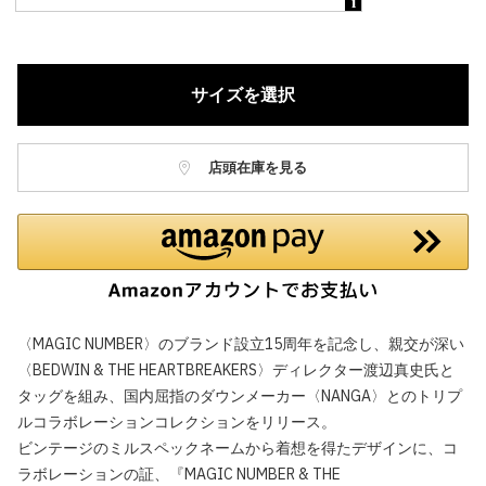
サイズを選択
店頭在庫を見る
〈MAGIC NUMBER〉のブランド設立15周年を記念し、親交が深い
〈BEDWIN & THE HEARTBREAKERS〉ディレクター渡辺真史氏と
タッグを組み、国内屈指のダウンメーカー〈NANGA〉とのトリプ
ルコラボレーションコレクションをリリース。
ビンテージのミルスペックネームから着想を得たデザインに、コ
ラボレーションの証、『MAGIC NUMBER & THE