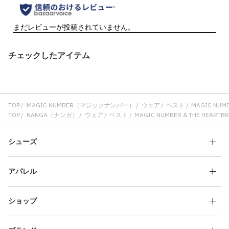
チェックしたアイテム
TOP
MAGIC NUMBER（マジックナンバー）
ウェア
ベスト
MAGIC NUMB
TOP
NANGA（ナンガ）
ウェア
ベスト
MAGIC NUMBER & THE HEARTBR
シューズ
アパレル
ショップ