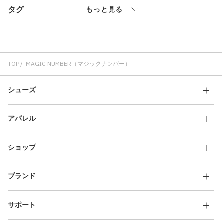
タグ
もっと見る
TOP
MAGIC NUMBER（マジックナンバー）
シューズ
アパレル
ショップ
ブランド
サポート