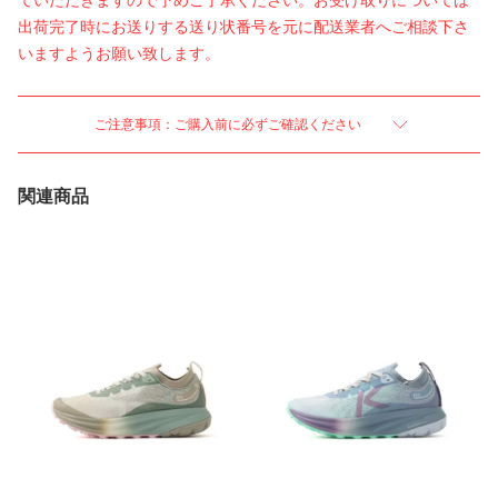
ていただきますので予めご了承ください。お受け取りについては
出荷完了時にお送りする送り状番号を元に配送業者へご相談下さ
いますようお願い致します。
ご注意事項：ご購入前に必ずご確認ください
関連商品