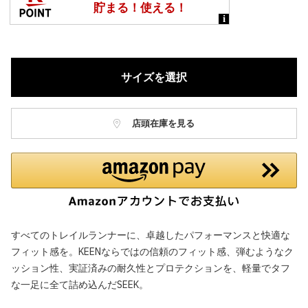
サイズを選択
店頭在庫を見る
すべてのトレイルランナーに、卓越したパフォーマンスと快適な
フィット感を。KEENならではの信頼のフィット感、弾むようなク
ッション性、実証済みの耐久性とプロテクションを、軽量でタフ
な一足に全て詰め込んだSEEK。