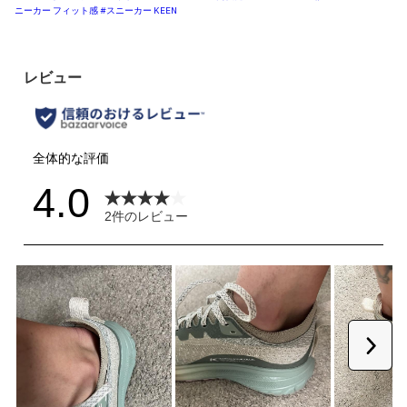
ニーカー フィット感
#スニーカー KEEN