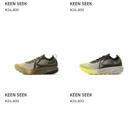
KEEN SEEK
KEEN SEEK
¥26,400
¥26,400
KEEN SEEK
KEEN SEEK
¥26,400
¥26,400