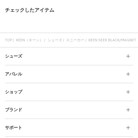
チェックしたアイテム
TOP
KEEN（キーン）
シューズ
スニーカー
KEEN SEEK BLACK/MAGNET
シューズ
アパレル
ショップ
ブランド
サポート