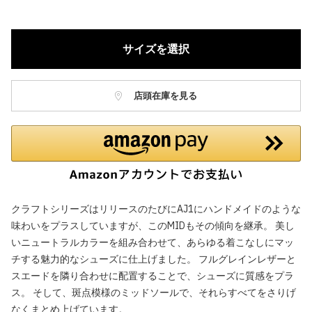
サイズを選択
店頭在庫を見る
クラフトシリーズはリリースのたびにAJ1にハンドメイドのような
味わいをプラスしていますが、このMIDもその傾向を継承。 美し
いニュートラルカラーを組み合わせて、あらゆる着こなしにマッ
チする魅力的なシューズに仕上げました。 フルグレインレザーと
スエードを隣り合わせに配置することで、シューズに質感をプラ
ス。 そして、斑点模様のミッドソールで、それらすべてをさりげ
なくまとめ上げています。