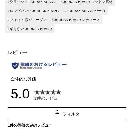
#クラシック JORDAN BRAND
#JORDAN BRAND コットン素材
#ロングパンツ JORDAN BRAND
#JORDAN BRAND パーカ
#フィット感 ジョーダン
#JORDAN BRAND レディース
#柔らかい JORDAN BRAND