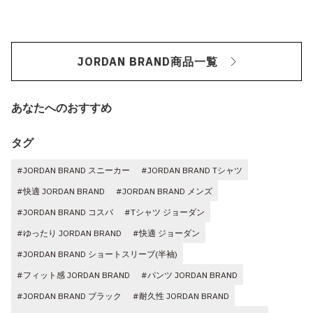
JORDAN BRAND商品一覧
あなたへのおすすめ
タグ
#JORDAN BRAND スニーカー
#JORDAN BRAND Tシャツ
#快適 JORDAN BRAND
#JORDAN BRAND メンズ
#JORDAN BRAND コスパ
#Tシャツ ジョーダン
#ゆったり JORDAN BRAND
#快適 ジョーダン
#JORDAN BRAND ショートスリーブ(半袖)
#フィット感 JORDAN BRAND
#パンツ JORDAN BRAND
#JORDAN BRAND ブラック
#耐久性 JORDAN BRAND