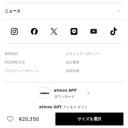
ニュース
利用規約
セキュリティポリシー
特定商取引法
会社概要
プライバシーポリシー
採用情報
atmos APP
ダウンロード
atmos Gift
アトモス ギフト
¥20,350
サイズを選択
©atmos