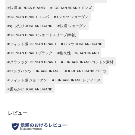
#快適 JORDAN BRAND
#JORDAN BRAND メンズ
#JORDAN BRAND コスパ
#Tシャツ ジョーダン
#ゆったり JORDAN BRAND
#快適 ジョーダン
#JORDAN BRAND ショートスリーブ(半袖)
#フィット感 JORDAN BRAND
#パンツ JORDAN BRAND
#JORDAN BRAND ブラック
#耐久性 JORDAN BRAND
#クラシック JORDAN BRAND
#JORDAN BRAND コットン素材
#ロングパンツ JORDAN BRAND
#JORDAN BRAND パーカ
#フィット感 ジョーダン
#JORDAN BRAND レディース
#柔らかい JORDAN BRAND