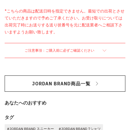
*こちらの商品は配送日時を指定できません。最短での出荷とさせ
ていただきますので予めご了承ください。お受け取りについては
出荷完了時にお送りする送り状番号を元に配送業者へご相談下さ
いますようお願い致します。
ご注意事項：ご購入前に必ずご確認ください
JORDAN BRAND商品一覧
あなたへのおすすめ
タグ
#JORDAN BRAND スニーカー
#JORDAN BRAND Tシャツ