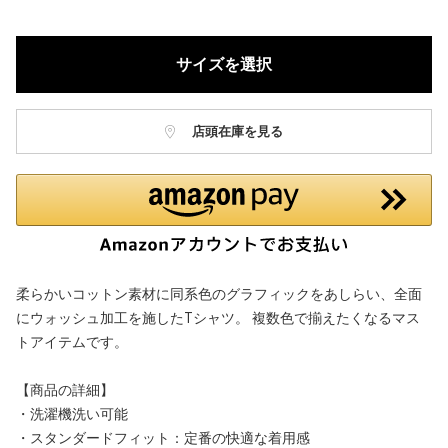
サイズを選択
店頭在庫を見る
柔らかいコットン素材に同系色のグラフィックをあしらい、全面
にウォッシュ加工を施したTシャツ。 複数色で揃えたくなるマス
トアイテムです。
【商品の詳細】
・洗濯機洗い可能
・スタンダードフィット：定番の快適な着用感