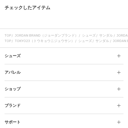
チェックしたアイテム
TOP
JORDAN BRAND（ジョーダンブランド）
シューズ
サンダル
JORDAN
TOP
TOKYO23（トウキョウニジュウサン）
シューズ
サンダル
JORDAN 
シューズ
アパレル
ショップ
ブランド
サポート