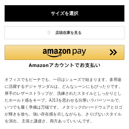
サイズを選択
店頭在庫を見る
オフィスでもビーチでも、一日はシューズで始まります。多用途
に活躍するデジャ サンダルは、どんなシーンにもぴったりです。
厚手のレザーストラップが、洗練されたスタイルとしっかりとし
たホールド感をキープ。AJ13を思わせる分厚いラバーソールで、
いつでも履く準備は万端です。 メタリックのハードウェアとロゴ
が輝きを放ち、強い存在感を示しながらも、さりげないスタイル
を演出。 主張と謙虚さ、両方あっていいんです。