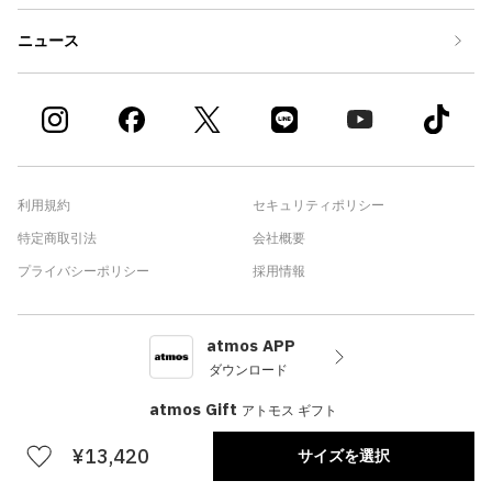
ニュース
利用規約
セキュリティポリシー
特定商取引法
会社概要
プライバシーポリシー
採用情報
atmos APP
ダウンロード
atmos Gift
アトモス ギフト
¥13,420
サイズを選択
©atmos