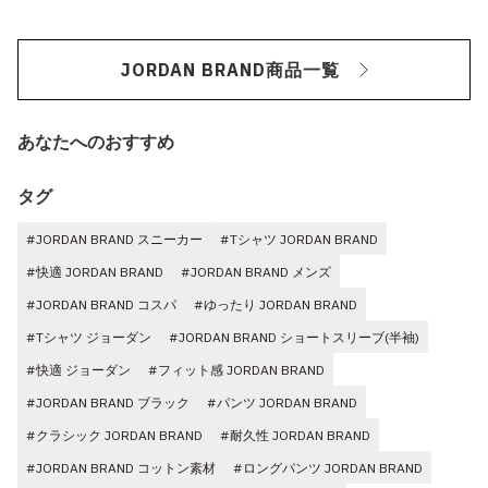
JORDAN BRAND商品一覧
あなたへのおすすめ
タグ
#JORDAN BRAND スニーカー
#Tシャツ JORDAN BRAND
#快適 JORDAN BRAND
#JORDAN BRAND メンズ
#JORDAN BRAND コスパ
#ゆったり JORDAN BRAND
#Tシャツ ジョーダン
#JORDAN BRAND ショートスリーブ(半袖)
#快適 ジョーダン
#フィット感 JORDAN BRAND
#JORDAN BRAND ブラック
#パンツ JORDAN BRAND
#クラシック JORDAN BRAND
#耐久性 JORDAN BRAND
#JORDAN BRAND コットン素材
#ロングパンツ JORDAN BRAND