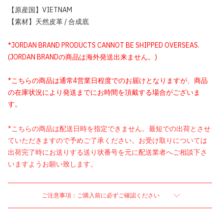
【原産国】VIETNAM
【素材】天然皮革 / 合成底
*JORDAN BRAND PRODUCTS CANNOT BE SHIPPED OVERSEAS.
(JORDAN BRANDの商品は海外発送出来ません。)
*こちらの商品は通常4営業日程度でのお届けとなりますが、商品
の在庫状況により発送までにお時間を頂戴する場合がございま
す。
*こちらの商品は配送日時を指定できません。最短での出荷とさせ
ていただきますので予めご了承ください。お受け取りについては
出荷完了時にお送りする送り状番号を元に配送業者へご相談下さ
いますようお願い致します。
ご注意事項：ご購入前に必ずご確認ください