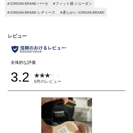
#JORDAN BRAND パーカ
#フィット感 ジョーダン
#JORDAN BRAND レディース
#柔らかい JORDAN BRAND