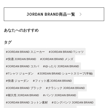
JORDAN BRAND商品一覧
あなたへのおすすめ
タグ
#JORDAN BRAND スニーカー
#JORDAN BRAND Tシャツ
#快適 JORDAN BRAND
#JORDAN BRAND メンズ
#JORDAN BRAND コスパ
#ゆったり JORDAN BRAND
#Tシャツ ジョーダン
#JORDAN BRAND ショートスリーブ(半袖)
#快適 ジョーダン
#フィット感 JORDAN BRAND
#JORDAN BRAND ブラック
#クラシック JORDAN BRAND
#耐久性 JORDAN BRAND
#パンツ JORDAN BRAND
#JORDAN BRAND コットン素材
#ロングパンツ JORDAN BRAND