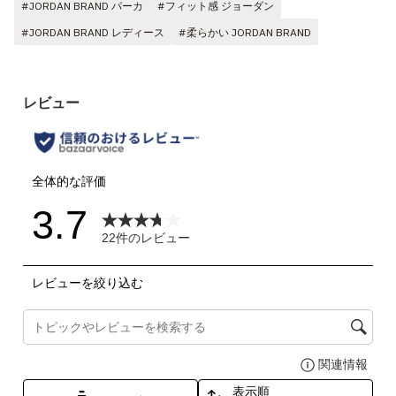
#JORDAN BRAND パーカ
#フィット感 ジョーダン
#JORDAN BRAND レディース
#柔らかい JORDAN BRAND