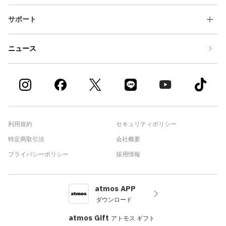
サポート
ニュース
利用規約
セキュリティポリシー
特定商取引法
会社概要
プライバシーポリシー
採用情報
atmos APP
ダウンロード
atmos Gift
アトモス ギフト