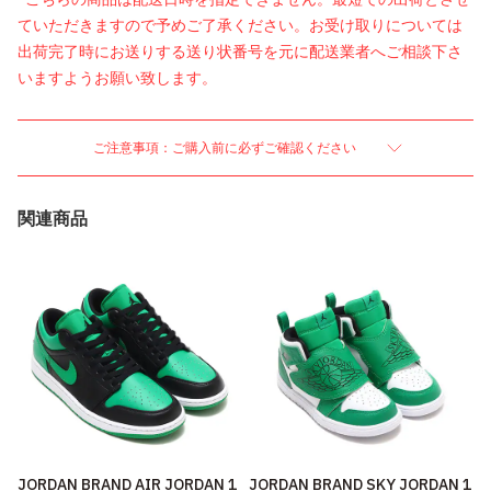
ていただきますので予めご了承ください。お受け取りについては
出荷完了時にお送りする送り状番号を元に配送業者へご相談下さ
いますようお願い致します。
ご注意事項：ご購入前に必ずご確認ください
関連商品
JORDAN BRAND AIR JORDAN 1
JORDAN BRAND SKY JORDAN 1