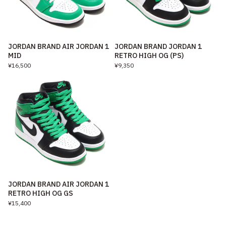
JORDAN BRAND AIR JORDAN 1
JORDAN BRAND JORDAN 1
MID
RETRO HIGH OG (PS)
¥16,500
¥9,350
JORDAN BRAND AIR JORDAN 1
RETRO HIGH OG GS
¥15,400