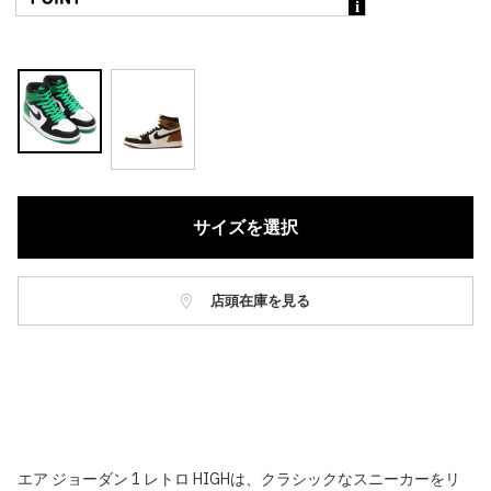
サイズを選択
店頭在庫を見る
エア ジョーダン 1 レトロ HIGHは、クラシックなスニーカーをリ