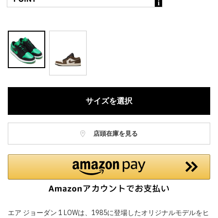
サイズを選択
店頭在庫を見る
エア ジョーダン 1 LOWは、1985に登場したオリジナルモデルをヒ