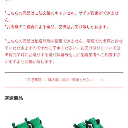
*こちらの商品はご注文後のキャンセル、サイズ変更ができませ
ん。
*お客様のご都合による返品、交換はお受け致しかねます。
*こちらの商品は配送日時を指定できません。最短での出荷とさせ
ていただきますので予めご了承ください。お受け取りについては
出荷完了時にお送りする送り状番号を元に配送業者へご相談下さ
いますようお願い致します。
ご注意事項：ご購入前に必ずご確認ください
関連商品