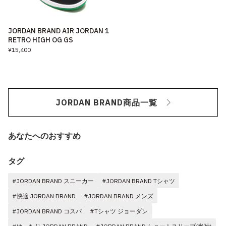
JORDAN BRAND AIR JORDAN 1
RETRO HIGH OG GS
¥15,400
JORDAN BRAND商品一覧
あなたへのおすすめ
タグ
#JORDAN BRAND スニーカー
#JORDAN BRAND Tシャツ
#快適 JORDAN BRAND
#JORDAN BRAND メンズ
#JORDAN BRAND コスパ
#Tシャツ ジョーダン