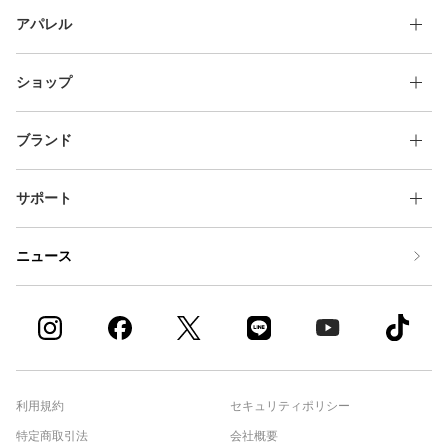
アパレル
ショップ
ブランド
サポート
ニュース
利用規約
セキュリティポリシー
特定商取引法
会社概要