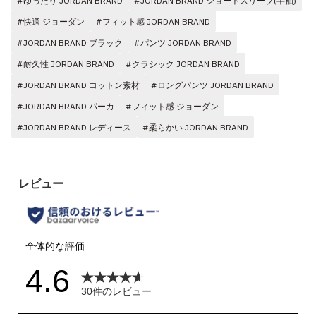
#ゆったり JORDAN BRAND
#JORDAN BRAND ショートスリーブ(半袖)
#快適 ジョーダン
#フィット感 JORDAN BRAND
#JORDAN BRAND ブラック
#パンツ JORDAN BRAND
#耐久性 JORDAN BRAND
#クラシック JORDAN BRAND
#JORDAN BRAND コットン素材
#ロングパンツ JORDAN BRAND
#JORDAN BRAND パーカ
#フィット感 ジョーダン
#JORDAN BRAND レディース
#柔らかい JORDAN BRAND