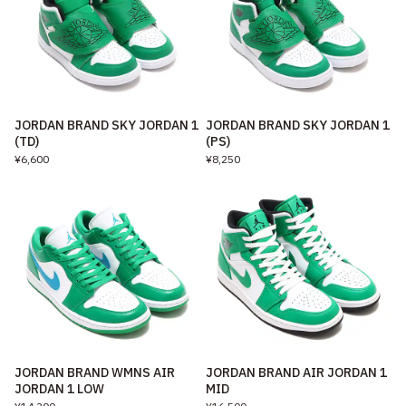
JORDAN BRAND SKY JORDAN 1
JORDAN BRAND SKY JORDAN 1
(TD)
(PS)
¥6,600
¥8,250
JORDAN BRAND WMNS AIR
JORDAN BRAND AIR JORDAN 1
JORDAN 1 LOW
MID