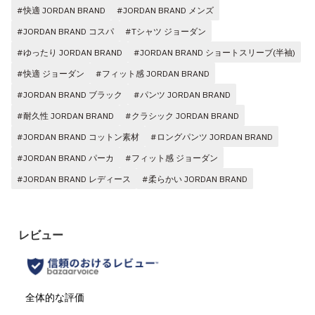
#快適 JORDAN BRAND
#JORDAN BRAND メンズ
#JORDAN BRAND コスパ
#Tシャツ ジョーダン
#ゆったり JORDAN BRAND
#JORDAN BRAND ショートスリーブ(半袖)
#快適 ジョーダン
#フィット感 JORDAN BRAND
#JORDAN BRAND ブラック
#パンツ JORDAN BRAND
#耐久性 JORDAN BRAND
#クラシック JORDAN BRAND
#JORDAN BRAND コットン素材
#ロングパンツ JORDAN BRAND
#JORDAN BRAND パーカ
#フィット感 ジョーダン
#JORDAN BRAND レディース
#柔らかい JORDAN BRAND