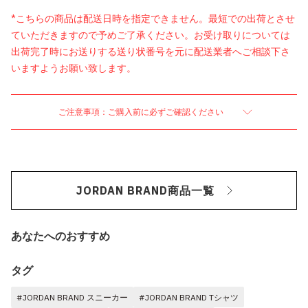
*こちらの商品は配送日時を指定できません。最短での出荷とさせ
ていただきますので予めご了承ください。お受け取りについては
出荷完了時にお送りする送り状番号を元に配送業者へご相談下さ
いますようお願い致します。
ご注意事項：ご購入前に必ずご確認ください
JORDAN BRAND商品一覧
あなたへのおすすめ
タグ
#JORDAN BRAND スニーカー
#JORDAN BRAND Tシャツ