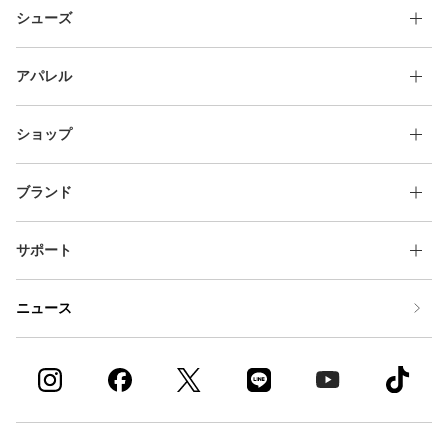
シューズ
アパレル
ショップ
ブランド
サポート
ニュース