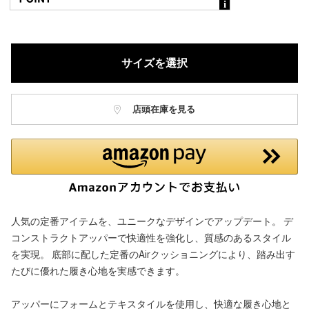
サイズを選択
店頭在庫を見る
人気の定番アイテムを、ユニークなデザインでアップデート。 デ
コンストラクトアッパーで快適性を強化し、質感のあるスタイル
を実現。 底部に配した定番のAirクッショニングにより、踏み出す
たびに優れた履き心地を実感できます。
アッパーにフォームとテキスタイルを使用し、快適な履き心地と