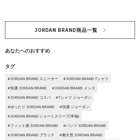
JORDAN BRAND商品一覧
あなたへのおすすめ
タグ
#JORDAN BRAND スニーカー
#JORDAN BRAND Tシャツ
#快適 JORDAN BRAND
#JORDAN BRAND メンズ
#JORDAN BRAND コスパ
#Tシャツ ジョーダン
#ゆったり JORDAN BRAND
#快適 ジョーダン
#JORDAN BRAND ショートスリーブ(半袖)
#フィット感 JORDAN BRAND
#パンツ JORDAN BRAND
#JORDAN BRAND ブラック
#耐久性 JORDAN BRAND