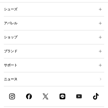
シューズ
アパレル
ショップ
ブランド
サポート
ニュース