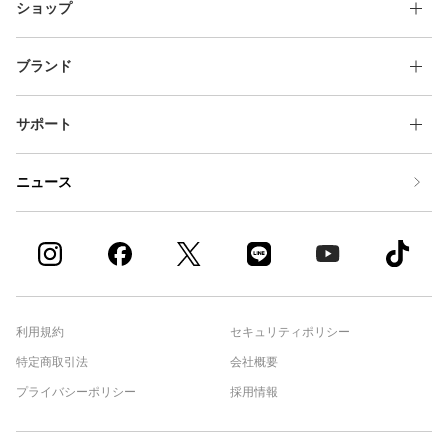
ショップ
ブランド
サポート
ニュース
利用規約
セキュリティポリシー
特定商取引法
会社概要
プライバシーポリシー
採用情報