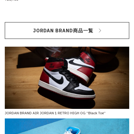
JORDAN BRAND商品一覧
JORDAN BRAND AIR JORDAN 1 RETRO HIGH OG “Black Toe”