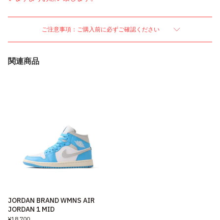
ご注意事項：ご購入前に必ずご確認ください
関連商品
JORDAN BRAND WMNS AIR
JORDAN 1 MID
¥18,700