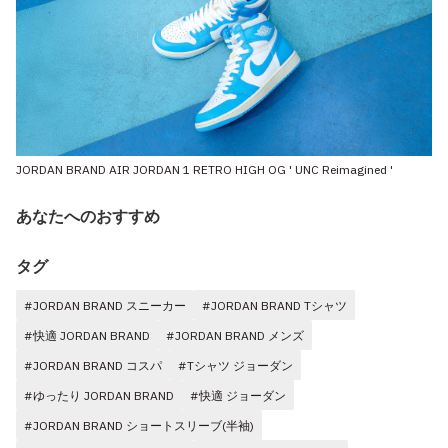
JORDAN BRAND AIR JORDAN 1 RETRO HIGH OG ' UNC Reimagined '
あなたへのおすすめ
タグ
#JORDAN BRAND スニーカー
#JORDAN BRAND Tシャツ
#快適 JORDAN BRAND
#JORDAN BRAND メンズ
#JORDAN BRAND コスパ
#Tシャツ ジョーダン
#ゆったり JORDAN BRAND
#快適 ジョーダン
#JORDAN BRAND ショートスリーブ(半袖)