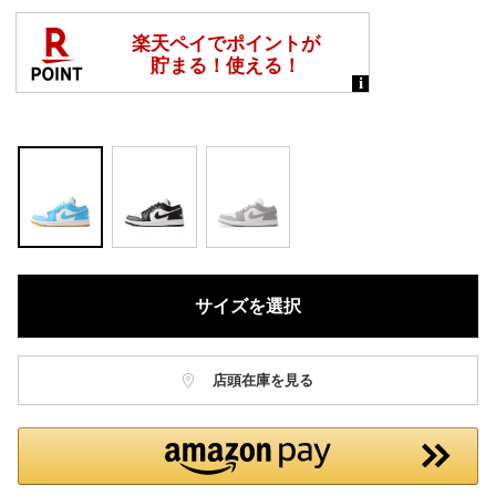
サイズを選択
店頭在庫を見る