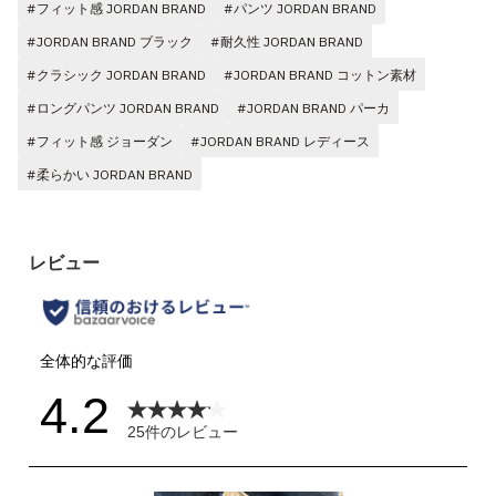
#フィット感 JORDAN BRAND
#パンツ JORDAN BRAND
#JORDAN BRAND ブラック
#耐久性 JORDAN BRAND
#クラシック JORDAN BRAND
#JORDAN BRAND コットン素材
#ロングパンツ JORDAN BRAND
#JORDAN BRAND パーカ
#フィット感 ジョーダン
#JORDAN BRAND レディース
#柔らかい JORDAN BRAND