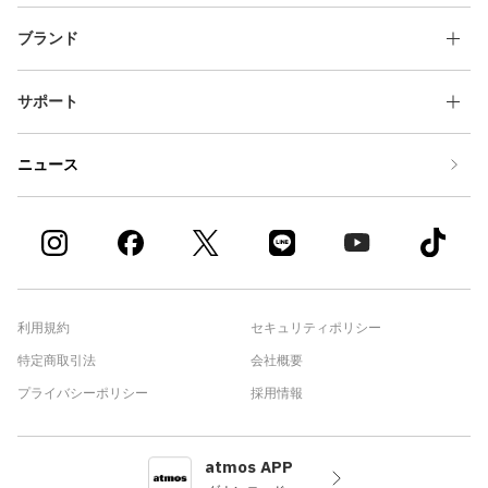
ブランド
サポート
ニュース
利用規約
セキュリティポリシー
特定商取引法
会社概要
プライバシーポリシー
採用情報
atmos APP