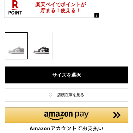
サイズを選択
店頭在庫を見る