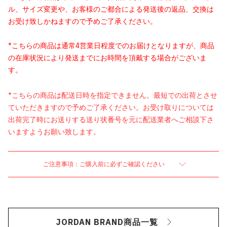
ル、サイズ変更や、お客様のご都合による発送後の返品、交換は
お受け致しかねますので予めご了承ください。
*こちらの商品は通常4営業日程度でのお届けとなりますが、商品
の在庫状況により発送までにお時間を頂戴する場合がございま
す。
*こちらの商品は配送日時を指定できません。最短での出荷とさせ
ていただきますので予めご了承ください。お受け取りについては
出荷完了時にお送りする送り状番号を元に配送業者へご相談下さ
いますようお願い致します。
ご注意事項：ご購入前に必ずご確認ください
JORDAN BRAND商品一覧