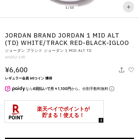
その他
1
/
10
すべてのウェア
JORDAN BRAND JORDAN 1 MID ALT
(TD) WHITE/TRACK RED-BLACK-IGLOO
ジョーダン ブランド ジョーダン 1 MID ALT TD
ar6352-100
¥6,600
レギュラー会員 60コイン 獲得
なら
6回払いで月々1,100円
から。分割手数料無料