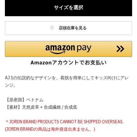
サイズを選択
店頭在庫を見る
AJ 1の伝説的なデザインを、着脱を簡単にしてキッズ向けにアレ
ンジ。
【原産国】ベトナム
【素材】天然皮革 + 合成繊維 / 合成底
＊JORDN BRAND PRODUCTS CANNOT BE SHIPPED OVERSEAS.
(JORDN BRANDの商品は海外発送出来ません。)