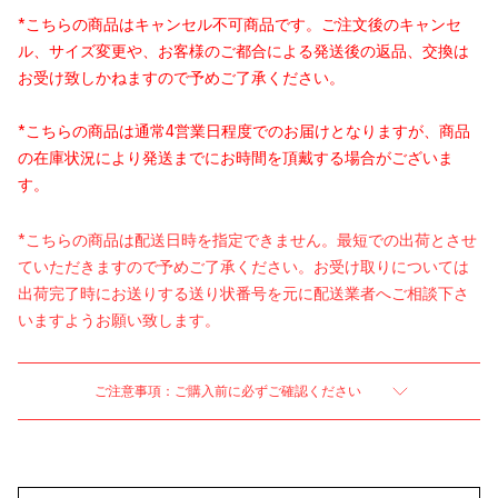
*こちらの商品はキャンセル不可商品です。ご注文後のキャンセ
ル、サイズ変更や、お客様のご都合による発送後の返品、交換は
お受け致しかねますので予めご了承ください。
*こちらの商品は通常4営業日程度でのお届けとなりますが、商品
の在庫状況により発送までにお時間を頂戴する場合がございま
す。
*こちらの商品は配送日時を指定できません。最短での出荷とさせ
ていただきますので予めご了承ください。お受け取りについては
出荷完了時にお送りする送り状番号を元に配送業者へご相談下さ
いますようお願い致します。
ご注意事項：ご購入前に必ずご確認ください