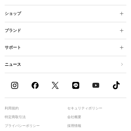
ショップ
ブランド
サポート
ニュース
利用規約
セキュリティポリシー
特定商取引法
会社概要
プライバシーポリシー
採用情報