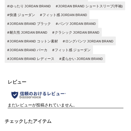
#ゆったり JORDAN BRAND
#JORDAN BRAND ショートスリーブ(半袖)
#快適 ジョーダン
#フィット感 JORDAN BRAND
#JORDAN BRAND ブラック
#パンツ JORDAN BRAND
#耐久性 JORDAN BRAND
#クラシック JORDAN BRAND
#JORDAN BRAND コットン素材
#ロングパンツ JORDAN BRAND
#JORDAN BRAND パーカ
#フィット感 ジョーダン
#JORDAN BRAND レディース
#柔らかい JORDAN BRAND
チェックしたアイテム