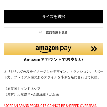
サイズを選択
店頭在庫を見る
オリジナルのAJ1をイメージしたデザイン。トラクション、サポー
ト力、プレミアム感のあるスタイルを小さな足に合わせて調整。
【原産国】インドネシア
【素材】天然皮革+合成繊維 / ゴム底
*JORDAN BRAND PRODUCTS CANNOT BE SHIPPED OVERSEAS.