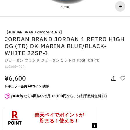
その他
1
/
10
すべてのウェア
【JORDAN BRAND 2022.SPRING】
JORDAN BRAND JORDAN 1 RETRO HIGH
OG (TD) DK MARINA BLUE/BLACK-
WHITE 22SP-I
ジョーダン ブランド ジョーダン 1 レトロ HIGH OG TD
aq2665-404
¥6,600
レギュラー会員 60コイン 獲得
なら
6回払いで月々1,100円
から。分割手数料無料