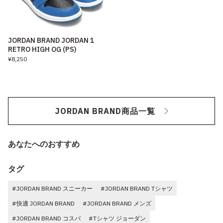
JORDAN BRAND JORDAN 1
RETRO HIGH OG (PS)
¥8,250
JORDAN BRAND商品一覧
あなたへのおすすめ
タグ
#JORDAN BRAND スニーカー
#JORDAN BRAND Tシャツ
#快適 JORDAN BRAND
#JORDAN BRAND メンズ
#JORDAN BRAND コスパ
#Tシャツ ジョーダン