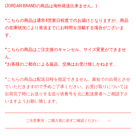
(JORDAN BRANDの商品は海外発送出来ません。)
*こちらの商品は通常4営業日程度でのお届けとなりますが、商品
の在庫状況により発送までにお時間を頂戴する場合がございま
す。
*こちらの商品はご注文後のキャンセル、サイズ変更ができませ
ん。
*お客様のご都合による返品、交換はお受け致しかねます。
*こちらの商品は配送日時を指定できません。最短での出荷とさせ
ていただきますので予めご了承ください。お受け取りについては
出荷完了時にお送りする送り状番号を元に配送業者へご相談下さ
いますようお願い致します。
ご注意事項：ご購入前に必ずご確認ください