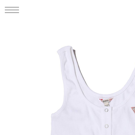
MEN
シューズ
ウェア
バッグ
アクセサリー
その他
WOMENS
シューズ
ウェア
バッグ
アクセサリー
その他
ALL
ALL
ALL
ALL
ALL
ALL
ALL
ALL
ALL
ALL
ALL
ALL
MENS
MENS
MENS
MENS
MENS
MENS
WOMENS
WOMENS
WOMENS
WOMENS
WOMENS
WOMENS
シューズ
ウェア
バッグ
アクセサリー
その他
シューズ
ウェア
バッグ
アクセサリー
その他
1
7
シューズ
スニーカー
トップス
バックパック / リュック
ポーチ / ウォレット
シューケア / グッズ
シューズ
スニーカー
トップス
バックパック / リュック
ポーチ / ウォレット
シューケア / グッズ
ウェア
ブーツ
アウター
ショルダー / メッセンジャーバッグ
帽子
おもちゃ / フィギュア
ウェア
ブーツ
アウター
ショルダー / メッセンジャーバッグ
帽子
おもちゃ / フィギュア
バッグ
サンダル
パンツ
トート / エコバッグ
グッズ / アクセサリー
その他
バッグ
サンダル / パンプス
パンツ
トート / エコバッグ
グッズ / アクセサリー
その他
アクセサリー
その他
ソックス
クラッチ / セカンドバッグ
その他
すべてのその他
アクセサリー
その他
ワンピース
クラッチ / セカンドバッグ
その他
すべてのその他
その他
すべてのシューズ
アンダーウェア
ウエストバッグ
すべてのアクセサリー
その他
すべてのシューズ
スカート
ウエストバッグ
すべてのアクセサリー
水着
その他
ソックス
その他
その他
すべてのバッグ
アンダーウェア
すべてのバッグ
アディダス ピックアップ
ライフスタイルランニング
アディダス ピックアップ
ライフスタイルランニング
すべてのウェア
水着