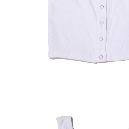
その他
すべてのウェア