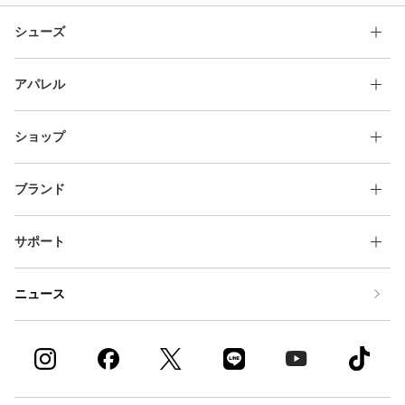
シューズ
アパレル
ショップ
ブランド
サポート
ニュース