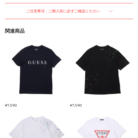
ご注意事項：ご購入前に必ずご確認ください
関連商品
¥7,590
¥7,590