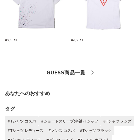
¥7,590
¥4,290
GUESS商品一覧
あなたへのおすすめ
タグ
#Tシャツ コスパ
#ショートスリーブ(半袖) Tシャツ
#Tシャツ メンズ
#Tシャツ レディース
#メンズ コスパ
#Tシャツ ブラック
#パンツ レディース
#パンツ コスパ
#Tシャツ ホワイト