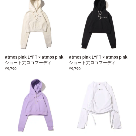
atmos pink LYFT × atmos pink
atmos pink LYFT × atmos pink
ショート丈ロゴフーディ
ショート丈ロゴフーディ
¥9,790
¥9,790