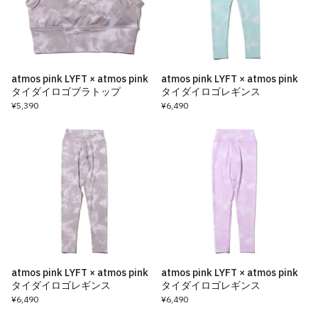
atmos pink LYFT × atmos pink
atmos pink LYFT × atmos pink
タイダイロゴブラトップ
タイダイロゴレギンス
¥5,390
¥6,490
atmos pink LYFT × atmos pink
atmos pink LYFT × atmos pink
タイダイロゴレギンス
タイダイロゴレギンス
¥6,490
¥6,490