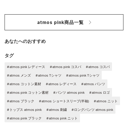
atmos pink商品一覧
あなたへのおすすめ
タグ
#atmos pink レディース
#atmos pink コスパ
#atmos コスパ
#atmos メンズ
#atmos Tシャツ
#atmos pink Tシャツ
#atmos コットン素材
#atmos レディース
#atmos パンツ
#atmos pink コットン素材
#パンツ atmos pink
#atmos ロゴ
#atmos ブラック
#atmos ショートスリーブ(半袖)
#atmos ニット
#トップス atmos pink
#atmos 刺繍
#ロングパンツ atmos pink
#atmos pink ブラック
#atmos pink ニット