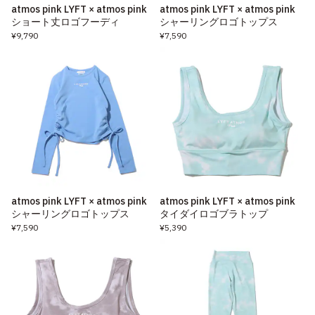
atmos pink LYFT × atmos pink
atmos pink LYFT × atmos pink
ショート丈ロゴフーディ
シャーリングロゴトップス
¥9,790
¥7,590
atmos pink LYFT × atmos pink
atmos pink LYFT × atmos pink
シャーリングロゴトップス
タイダイロゴブラトップ
¥7,590
¥5,390