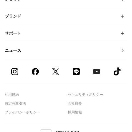
ブランド
サポート
ニュース
利用規約
セキュリティポリシー
特定商取引法
会社概要
プライバシーポリシー
採用情報