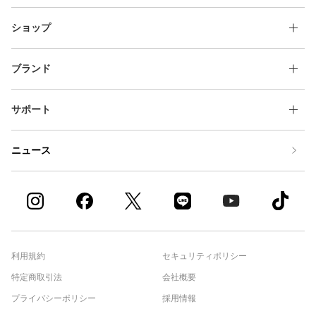
ショップ
ブランド
サポート
ニュース
利用規約
セキュリティポリシー
特定商取引法
会社概要
プライバシーポリシー
採用情報