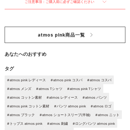
ご注意事項：ご購入前に必ずご確認ください
atmos pink商品一覧
あなたへのおすすめ
タグ
#atmos pink レディース
#atmos pink コスパ
#atmos コスパ
#atmos メンズ
#atmos Tシャツ
#atmos pink Tシャツ
#atmos コットン素材
#atmos レディース
#atmos パンツ
#atmos pink コットン素材
#パンツ atmos pink
#atmos ロゴ
#atmos ブラック
#atmos ショートスリーブ(半袖)
#atmos ニット
#トップス atmos pink
#atmos 刺繍
#ロングパンツ atmos pink