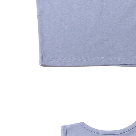
その他
すべてのウェア