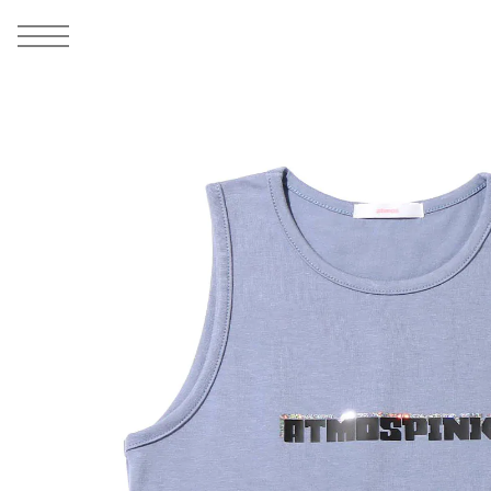
MEN
シューズ
ウェア
バッグ
アクセサリー
その他
WOMENS
シューズ
ウェア
バッグ
アクセサリー
その他
ALL
ALL
ALL
ALL
ALL
ALL
ALL
ALL
ALL
ALL
ALL
ALL
MENS
MENS
MENS
MENS
MENS
MENS
WOMENS
WOMENS
WOMENS
WOMENS
WOMENS
WOMENS
シューズ
ウェア
バッグ
アクセサリー
その他
シューズ
ウェア
バッグ
アクセサリー
その他
1
5
シューズ
スニーカー
トップス
バックパック / リュック
ポーチ / ウォレット
シューケア / グッズ
シューズ
スニーカー
トップス
バックパック / リュック
ポーチ / ウォレット
シューケア / グッズ
ウェア
ブーツ
アウター
ショルダー / メッセンジャーバッグ
帽子
おもちゃ / フィギュア
ウェア
ブーツ
アウター
ショルダー / メッセンジャーバッグ
帽子
おもちゃ / フィギュア
バッグ
サンダル
パンツ
トート / エコバッグ
グッズ / アクセサリー
その他
バッグ
サンダル / パンプス
パンツ
トート / エコバッグ
グッズ / アクセサリー
その他
アクセサリー
その他
ソックス
クラッチ / セカンドバッグ
その他
すべてのその他
アクセサリー
その他
ワンピース
クラッチ / セカンドバッグ
その他
すべてのその他
その他
すべてのシューズ
アンダーウェア
ウエストバッグ
すべてのアクセサリー
その他
すべてのシューズ
スカート
ウエストバッグ
すべてのアクセサリー
水着
その他
ソックス
その他
その他
すべてのバッグ
アンダーウェア
すべてのバッグ
アディダス ピックアップ
ライフスタイルランニング
アディダス ピックアップ
ライフスタイルランニング
すべてのウェア
水着