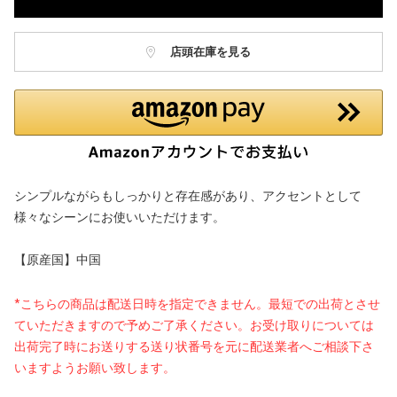
店頭在庫を見る
シンプルながらもしっかりと存在感があり、アクセントとして
様々なシーンにお使いいただけます。
【原産国】中国
*こちらの商品は配送日時を指定できません。最短での出荷とさせ
ていただきますので予めご了承ください。お受け取りについては
出荷完了時にお送りする送り状番号を元に配送業者へご相談下さ
いますようお願い致します。