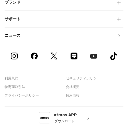
ブランド
サポート
ニュース
利用規約
セキュリティポリシー
特定商取引法
会社概要
プライバシーポリシー
採用情報
atmos APP
ダウンロード