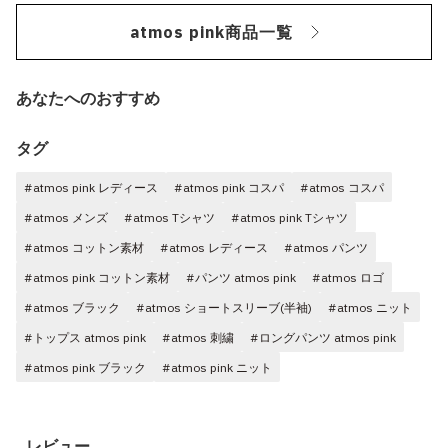
atmos pink商品一覧
あなたへのおすすめ
タグ
#atmos pink レディース
#atmos pink コスパ
#atmos コスパ
#atmos メンズ
#atmos Tシャツ
#atmos pink Tシャツ
#atmos コットン素材
#atmos レディース
#atmos パンツ
#atmos pink コットン素材
#パンツ atmos pink
#atmos ロゴ
#atmos ブラック
#atmos ショートスリーブ(半袖)
#atmos ニット
#トップス atmos pink
#atmos 刺繍
#ロングパンツ atmos pink
#atmos pink ブラック
#atmos pink ニット