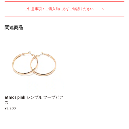
ご注意事項：ご購入前に必ずご確認ください
関連商品
atmos pink シンプル フープピア
ス
¥2,200