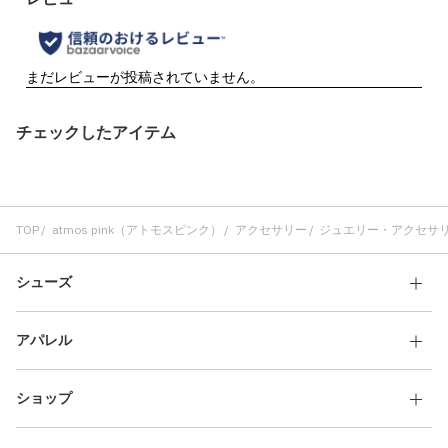
チェックしたアイテム
TOP
atmos pink（アトモスピンク）
アクセサリー
ジュエリー・アクセサ
シューズ
アパレル
ショップ