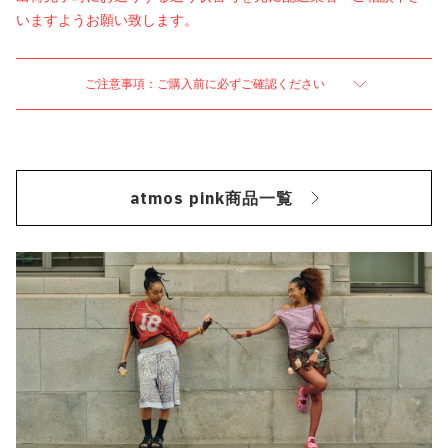
いますようお願い致します。
ご注意事項：ご購入前に必ずご確認ください
atmos pink商品一覧