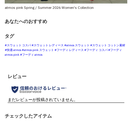
atmos pink Spring / Summer 2026 Women's Collection
あなたへのおすすめ
タグ
#スウェット コスパ
#スウェット レディース
#atmos スウェット
#スウェット コットン素材
#快適 atmos
#atmos pink スウェット
#フーディ レディース
#フーディ コスパ
#フーディ
atmos pink
#フーディ atmos
チェックしたアイテム