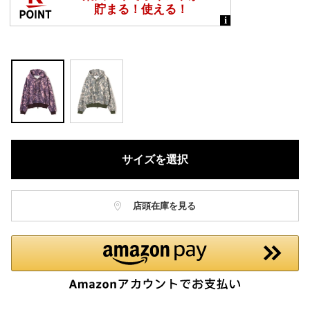
サイズを選択
店頭在庫を見る