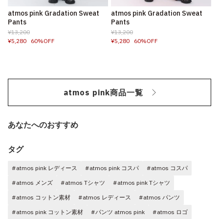
atmos pink Gradation Sweat
atmos pink Gradation Sweat
Pants
Pants
¥13,200
¥13,200
¥5,280
60%OFF
¥5,280
60%OFF
atmos pink商品一覧
あなたへのおすすめ
タグ
#atmos pink レディース
#atmos pink コスパ
#atmos コスパ
#atmos メンズ
#atmos Tシャツ
#atmos pink Tシャツ
#atmos コットン素材
#atmos レディース
#atmos パンツ
#atmos pink コットン素材
#パンツ atmos pink
#atmos ロゴ