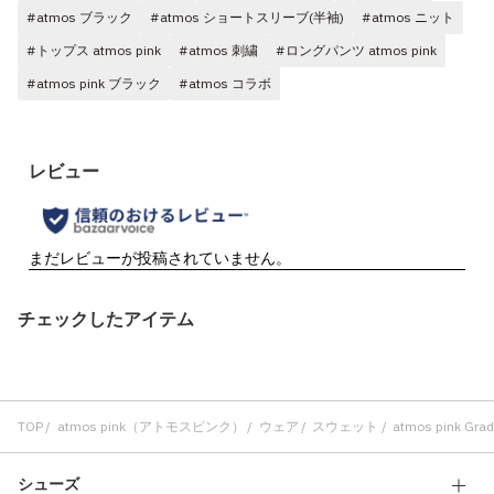
#atmos ブラック
#atmos ショートスリーブ(半袖)
#atmos ニット
#トップス atmos pink
#atmos 刺繍
#ロングパンツ atmos pink
#atmos pink ブラック
#atmos コラボ
チェックしたアイテム
TOP
atmos pink（アトモスピンク）
ウェア
スウェット
atmos pink Grad
シューズ