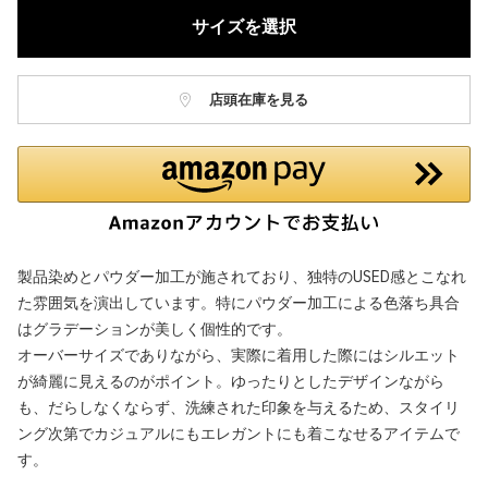
サイズを選択
店頭在庫を見る
製品染めとパウダー加工が施されており、独特のUSED感とこなれ
た雰囲気を演出しています。特にパウダー加工による色落ち具合
はグラデーションが美しく個性的です。
オーバーサイズでありながら、実際に着用した際にはシルエット
が綺麗に見えるのがポイント。ゆったりとしたデザインながら
も、だらしなくならず、洗練された印象を与えるため、スタイリ
ング次第でカジュアルにもエレガントにも着こなせるアイテムで
す。