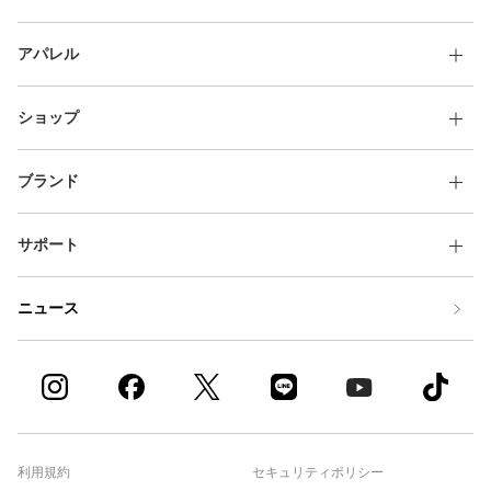
アパレル
ショップ
ブランド
サポート
ニュース
利用規約
セキュリティポリシー