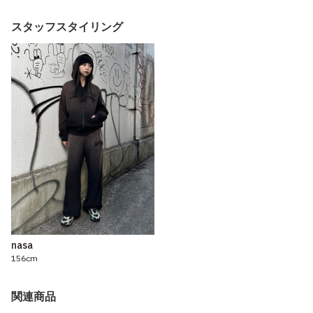
スタッフスタイリング
nasa
156cm
関連商品