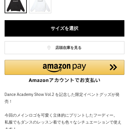
サイズを選択
店頭在庫を見る
Dance Academy Show Vol.2 を記念した限定イベントグッズが発
売！
今回のメインロゴを可愛く立体的にプリントしたフーディー。
私服でもダンスのレッスン着でも色々なシチュエーションで使え
ます！