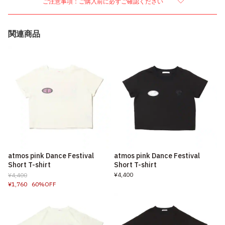
ご注意事項：ご購入前に必ずご確認ください
関連商品
atmos pink Dance Festival
atmos pink Dance Festival
Short T-shirt
Short T-shirt
¥4,400
¥4,400
¥1,760
60%OFF