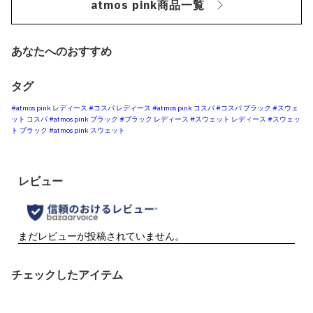
atmos pink商品一覧
あなたへのおすすめ
タグ
#atmos pink レディース
#コスパ レディース
#atmos pink コスパ
#コスパ ブラック
#スウェ
ット コスパ
#atmos pink ブラック
#ブラック レディース
#スウェット レディース
#スウェッ
ト ブラック
#atmos pink スウェット
チェックしたアイテム