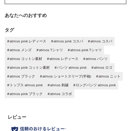
あなたへのおすすめ
タグ
#atmos pink レディース
#atmos pink コスパ
#atmos コスパ
#atmos メンズ
#atmos Tシャツ
#atmos pink Tシャツ
#atmos コットン素材
#atmos レディース
#atmos パンツ
#atmos pink コットン素材
#パンツ atmos pink
#atmos ロゴ
#atmos ブラック
#atmos ショートスリーブ(半袖)
#atmos ニット
#トップス atmos pink
#atmos 刺繍
#ロングパンツ atmos pink
#atmos pink ブラック
#atmos コラボ