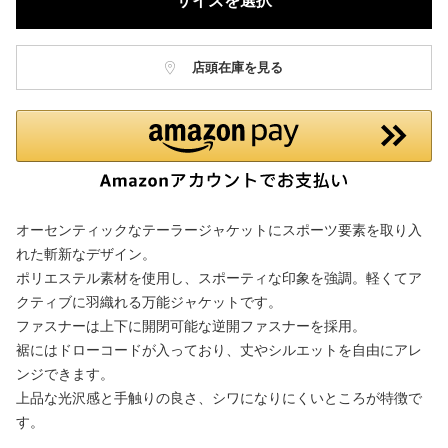
サイズを選択
店頭在庫を見る
オーセンティックなテーラージャケットにスポーツ要素を取り入
れた斬新なデザイン。
ポリエステル素材を使用し、スポーティな印象を強調。軽くてア
クティブに羽織れる万能ジャケットです。
ファスナーは上下に開閉可能な逆開ファスナーを採用。
裾にはドローコードが入っており、丈やシルエットを自由にアレ
ンジできます。
上品な光沢感と手触りの良さ、シワになりにくいところが特徴で
す。