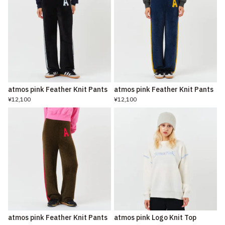
atmos pink Feather Knit Pants
atmos pink Feather Knit Pants
¥12,100
¥12,100
atmos pink Feather Knit Pants
atmos pink Logo Knit Top