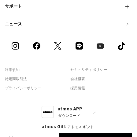
サポート
ニュース
利用規約
セキュリティポリシー
特定商取引法
会社概要
プライバシーポリシー
採用情報
atmos APP
ダウンロード
atmos Gift
アトモス ギフト