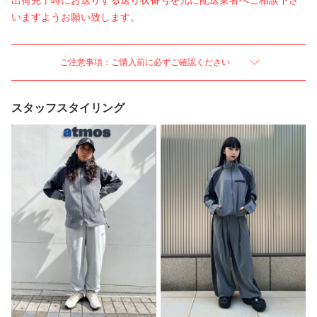
出荷完了時にお送りする送り状番号を元に配送業者へご相談下さ
いますようお願い致します。
ご注意事項：ご購入前に必ずご確認ください
スタッフスタイリング